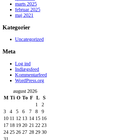
marts 2025
februar 2025
maj 2021
Kategorier
Uncategorized
Meta
Log ind
Indlægsfeed
Kommentarfeed
WordPress.org
august 2026
M
Ti
O
To
F
L
S
1
2
3
4
5
6
7
8
9
10
11
12
13
14
15
16
17
18
19
20
21
22
23
24
25
26
27
28
29
30
31